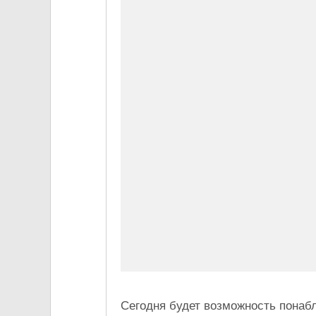
Сегодня будет возможность понабл