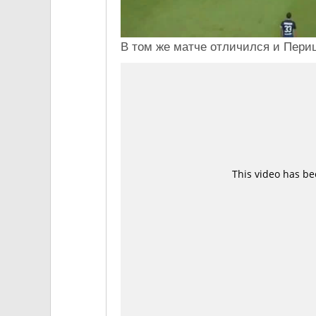
В том же матче отличился и Пери