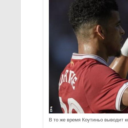
В то же время Коутиньо выводит к