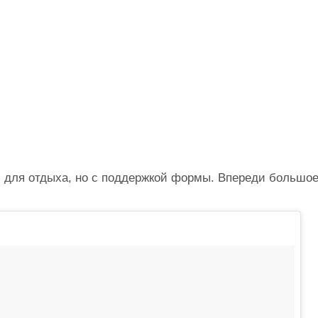
 для отдыха, но с поддержкой формы. Впереди большо