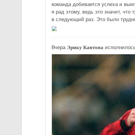
команда добивается успеха и выиг
я рад этому, ведь это значит, что
в следующий раз. Это было трудно
Вчера
Эрику Кантона
исполнилось 