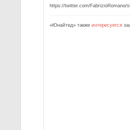
https://twitter.com/FabrizioRomano
«Юнайтед» также
интересуется
за