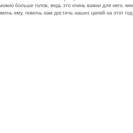
можно больше голов, ведь это очень важно для него, ме
помочь ему, помочь нам достичь наших целей на этот год