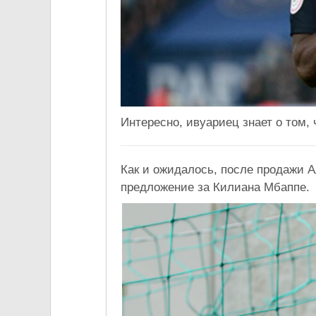
Интересно, ивуариец знает о том,
Как и ожидалось, после продажи 
предложение за Килиана Мбаппе.