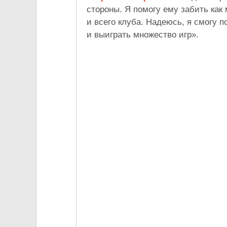
стороны. Я помогу ему забить как 
и всего клуба. Надеюсь, я смогу 
и выиграть множество игр».