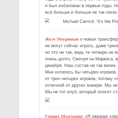
я был избалован в первые годы. 
всё больше и больше не так легко
Жозе Моуринью
о новых трансферн
не могут сейчас играть, даже трен
но это не так, ведь те четверо не
очень долго. Смотря на Маркоса, м
декабря. Наш состав не так велик.
Мне хотелось бы четырех игроков, 
от трех-четырех игроков, потому 
отличной от других манере. Мы не 
Мы не тот клуб, который платит ст
Генрих Мхитарян:
«Я ожидаю хоро