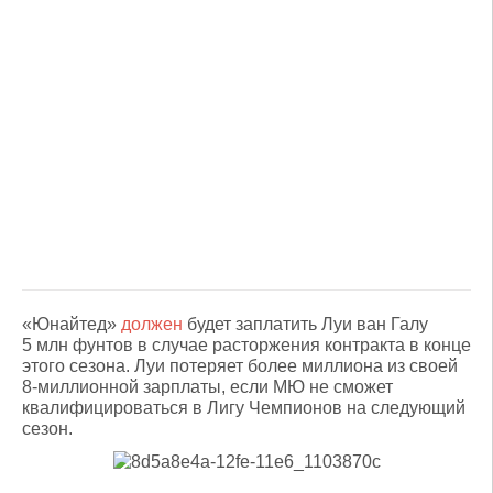
«Юнайтед»
должен
будет заплатить Луи ван Галу
5 млн фунтов в случае расторжения контракта в конце
этого сезона. Луи потеряет более миллиона из своей
8-миллионной зарплаты, если МЮ не сможет
квалифицироваться в Лигу Чемпионов на следующий
сезон.