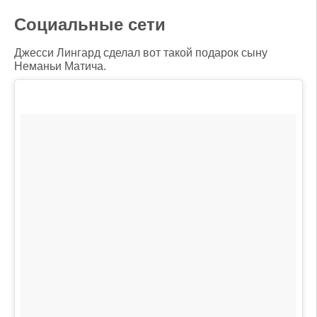
Социальные сети
Джесси Лингард сделал вот такой подарок сыну
Неманьи Матича.