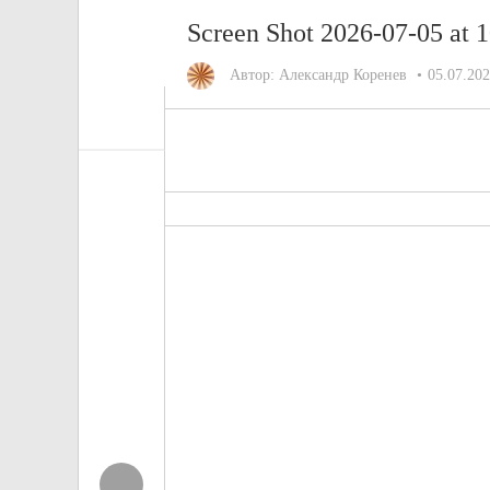
Screen Shot 2026-07-05 at 
Автор:
Александр Коренев
05.07.20