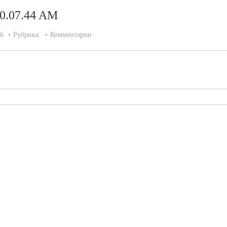
10.07.44 AM
26
Рубрика:
Комментарии