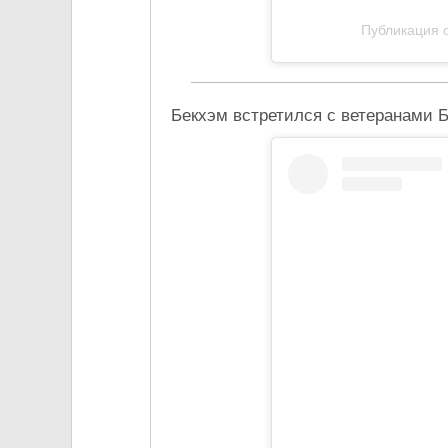
Публикация о
Бекхэм встретился с ветеранами 