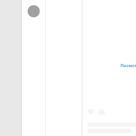
Посмот