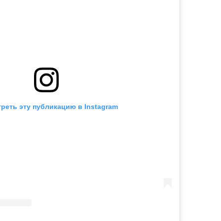
реть эту публикацию в Instagram