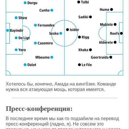
Хотелось бы, конечно, Амада на вингбэке. Команде
нужна вся атакующая мощь, которая имеется.
Пресс-конференция:
В последнее время мы как-то подзабили на перевод
пресс-конференций (ладно, я). Не совсем это