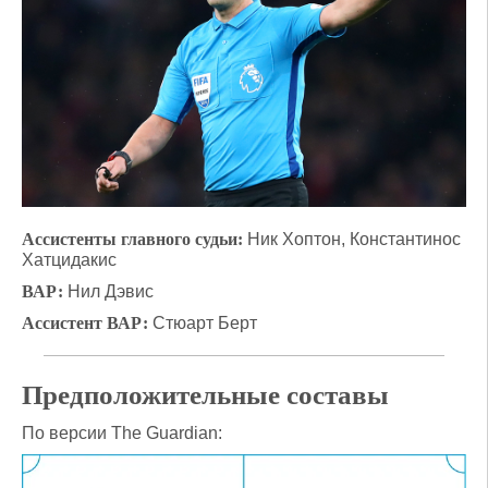
Ассистенты главного судьи:
Ник Хоптон, Константинос
Хатцидакис
ВАР:
Нил Дэвис
Ассистент ВАР:
Стюарт Берт
Предположительные составы
По версии The Guardian: