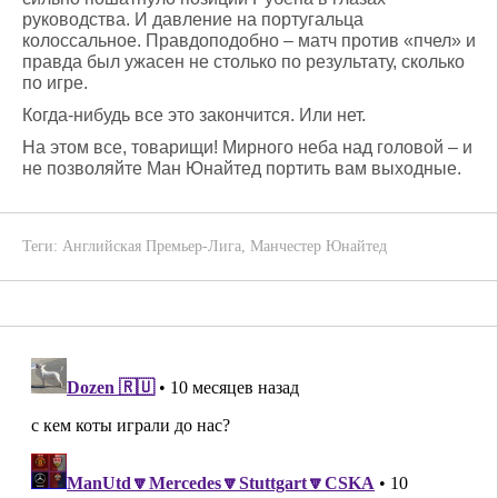
руководства. И давление на португальца
колоссальное. Правдоподобно – матч против «пчел» и
правда был ужасен не столько по результату, сколько
по игре.
Когда-нибудь все это закончится. Или нет.
На этом все, товарищи! Мирного неба над головой – и
не позволяйте Ман Юнайтед портить вам выходные.
Теги:
Английская Премьер-Лига
,
Манчестер Юнайтед