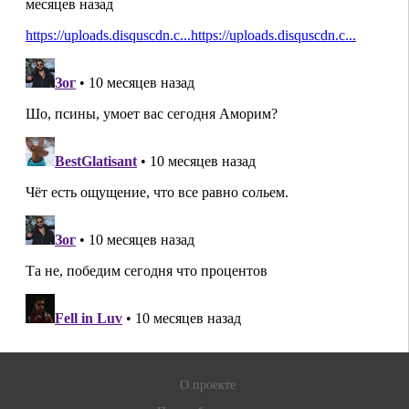
О проекте