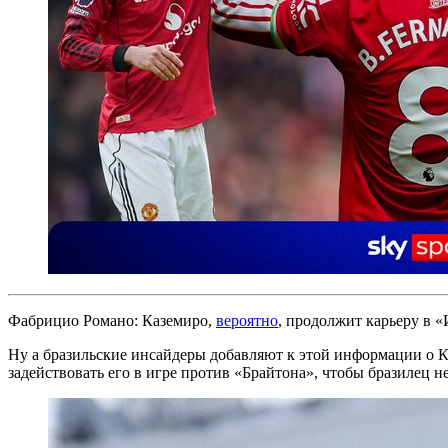
Фабрицио Романо: Каземиро,
вероятно
, продолжит карьеру в 
Ну а бразильские инсайдеры добавляют к этой информации о К
задействовать его в игре против «Брайтона», чтобы бразилец