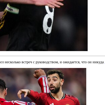
л несколько встреч с руководством, и ожидается, что он никуда