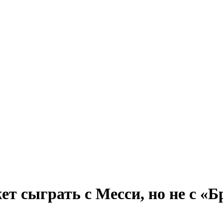
ет сыграть с Месси, но не с «