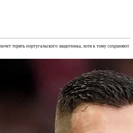
хочет терять португальского защитника, хотя к тому сохраняют