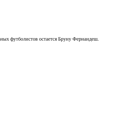
ьных футболистов остается Бруну Фернандеш.