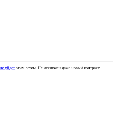
не уйдет
этим летом. Не исключен даже новый контракт.