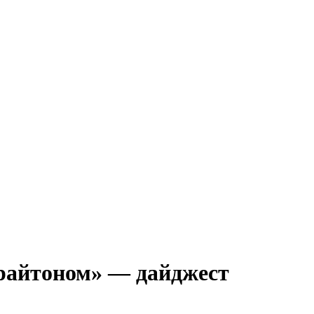
Брайтоном» — дайджест