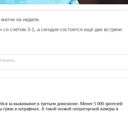
 матчи на неделе.
со счётом 3-1, а сегодня состоятся ещё две встречи:
 Юнайтед