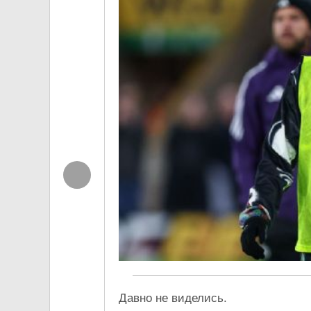
Давно не виделись.