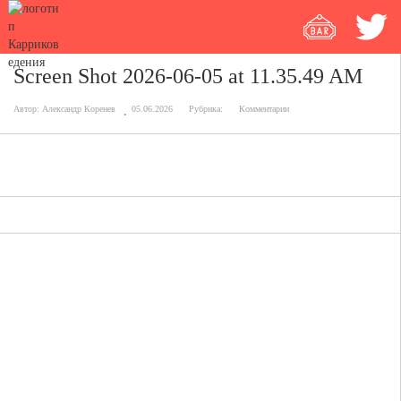
Screen Shot 2026-06-05 at 11.35.49 AM
Автор:
Александр Коренев
05.06.2026
Рубрика:
Комментарии