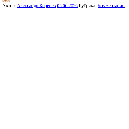
Автор:
Александр Коренев
05.06.2026
Рубрика:
Комментарии