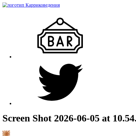
Screen Shot 2026-06-05 at 10.5