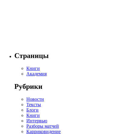
Страницы
Книги
Академия
Рубрики
Новости
Тексты
Блоги
Книги
Интервью
Разборы матчей
Карриковидение