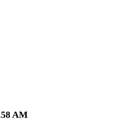
4.58 AM