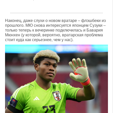
Наконец, даже слухи о новом вратаре – флэшбеки из
прошлого. МЮ снова интересуется японцем Сузуки –
только теперь к вечеринке подключилась и Бавария
Мюнхен (у которой, вероятно, вратарская проблема
стоит куда как серьезнее, чем у нас).