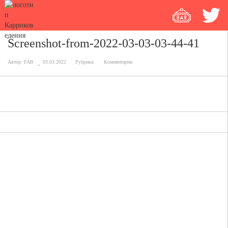
Screenshot-from-2022-03-03-03-44-41
Автор:
FAB
03.03.2022
Рубрика:
Комментарии