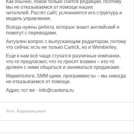
Как обычно, покой только снится редакции, поэтому
мы не отказываемся от помощи наших
читателей. Растёт сайт, усложняется его структура и
модель управления.
Всегда нужны ребята, которые знают английский и
помогут с переводами.
Актуален вопрос с выпускающим редактором, потому
что сейчас есть не только Carrick, но и Wemberley.
Еще к нам всё чаще стучатся различные компании,
что-то предлагают, что-то просят взамен – кто-то
должен с ними общаться и заниматься продажами.
Маркетологи, SMM-щики, программисты – мы никогда
не отказываемся от помощи.
Адрес тот же - info@cantona.ru
Теги:
Карриковедение