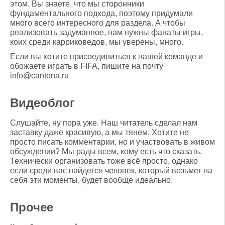
этом. Вы знаете, что мы сторонники
фундаментального подхода, поэтому придумали
много всего интересного для раздела. А чтобы
реализовать задуманное, нам нужны фанаты игры,
коих среди карриковедов, мы уверены, много.
Если вы хотите присоединиться к нашей команде и
обожаете играть в FIFA, пишите на почту
info@cantona.ru
Видеоблог
Слушайте, ну пора уже. Наш читатель сделал нам
заставку даже красивую, а мы тянем. Хотите не
просто писать комментарии, но и участвовать в живом
обсуждении? Мы рады всем, кому есть что сказать.
Технически организовать тоже всё просто, однако
если среди вас найдется человек, который возьмет на
себя эти моменты, будет вообще идеально.
Прочее