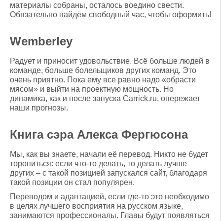
материалы собраны, осталось воедино свести.
Обязательно найдём свободный час, чтобы оформить!
Wemberley
Радует и приносит удовольствие. Всё больше людей в
команде, больше болельщиков других команд. Это
очень приятно. Пока ему все равно надо «обрасти
мясом» и выйти на проектную мощность. Но
динамика, как и после запуска Carrick.ru, опережает
наши прогнозы.
Книга сэра Алекса Фергюсона
Мы, как вы знаете, начали её перевод. Никто не будет
торопиться: если что-то делать, то делать лучше
других – с такой позицией запускался сайт, благодаря
такой позиции он стал популярен.
Переводом и адаптацией, если где-то это необходимо
в целях лучшего восприятия на русском языке,
занимаются профессионалы. Главы будут появляться