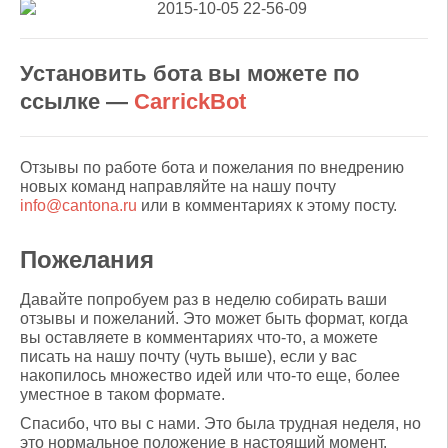
Установить бота вы можете по
ссылке —
CarrickBot
Отзывы по работе бота и пожелания по внедрению
новых команд направляйте на нашу почту
info@cantona.ru
или в комментариях к этому посту.
Пожелания
Давайте попробуем раз в неделю собирать ваши
отзывы и пожеланий. Это может быть формат, когда
вы оставляете в комментариях что-то, а можете
писать на нашу почту (чуть выше), если у вас
накопилось множество идей или что-то еще, более
уместное в таком формате.
Спасибо, что вы с нами. Это была трудная неделя, но
это нормальное положение в настоящий момент.