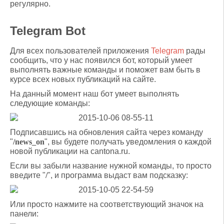
регулярно.
Telegram Bot
Для всех пользователей приложения
Telegram
рады
сообщить, что у нас появился бот, который умеет
выполнять важные команды и поможет вам быть в
курсе всех новых публикаций на сайте.
На данный момент наш бот умеет выполнять
следующие команды:
Подписавшись на обновления сайта через команду
"
/news_on
", вы будете получать уведомления о каждой
новой публикации на cantona.ru.
Если вы забыли название нужной команды, то просто
введите "
/
", и программа выдаст вам подсказку:
Или просто нажмите на соответствующий значок на
панели: