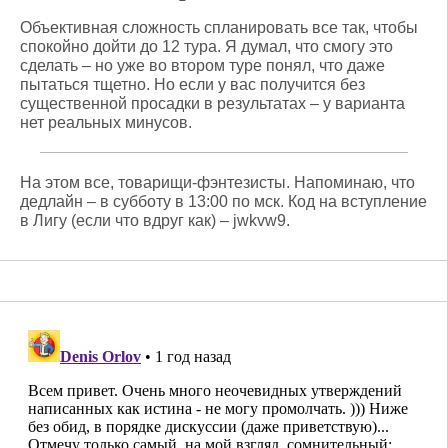
Объективная сложность спланировать все так, чтобы
спокойно дойти до 12 тура. Я думал, что смогу это
сделать – но уже во втором туре понял, что даже
пытаться тщетно. Но если у вас получится без
существенной просадки в результатах – у варианта
нет реальных минусов.
На этом все, товарищи-фэнтезисты. Напоминаю, что
дедлайн – в субботу в 13:00 по мск. Код на вступление
в Лигу (если что вдруг как) – jwkvw9.