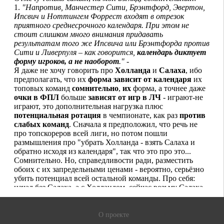
О проекте