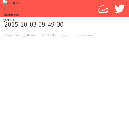
2015-10-03 09-49-30
Автор:
Александр Коренев
03.10.2015
Рубрика:
Комментарии