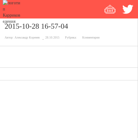
2015-10-28 16-57-04
Автор:
Александр Коренев
28.10.2015
Рубрика:
Комментарии