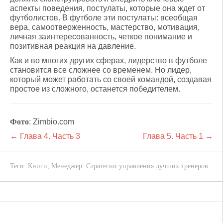
аспекты поведения, постулаты, которые она ждет от
футболистов. В футболе эти постулаты: всеобщая
вера, самоотверженность, мастерство, мотивация,
личная заинтересованность, четкое понимание и
позитивная реакция на давление.
Как и во многих других сферах, лидерство в футболе
становится все сложнее со временем. Но лидер,
который может работать со своей командой, создавая
простое из сложного, останется победителем.
Фото
: Zimbio.com
← Глава 4. Часть 3
Глава 5. Часть 1 →
Теги:
Книги
,
Менеджер. Стратегии управления лучших тренеров