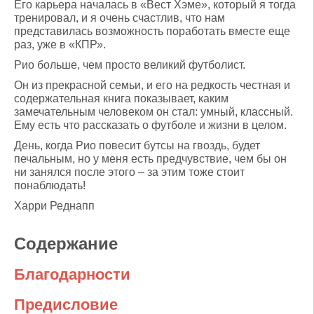
Его карьера началась в «Вест Хэме», который я тогда
тренировал, и я очень счастлив, что нам
представилась возможность поработать вместе еще
раз, уже в «КПР».
Рио больше, чем просто великий футболист.
Он из прекрасной семьи, и его на редкость честная и
содержательная книга показывает, каким
замечательным человеком он стал: умный, классный.
Ему есть что рассказать о футболе и жизни в целом.
День, когда Рио повесит бутсы на гвоздь, будет
печальным, но у меня есть предчувствие, чем бы он
ни занялся после этого – за этим тоже стоит
понаблюдать!
Харри Реднапп
Содержание
Благодарности
Предисловие