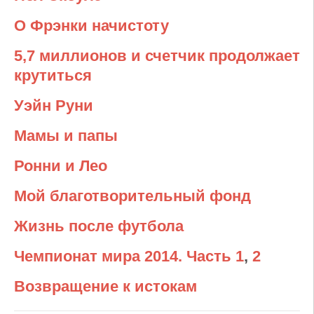
О Фрэнки начистоту
5,7 миллионов и счетчик продолжает
крутиться
Уэйн Руни
Мамы и папы
Ронни и Лео
Мой благотворительный фонд
Жизнь после футбола
Чемпионат мира 2014. Часть 1
,
2
Возвращение к истокам