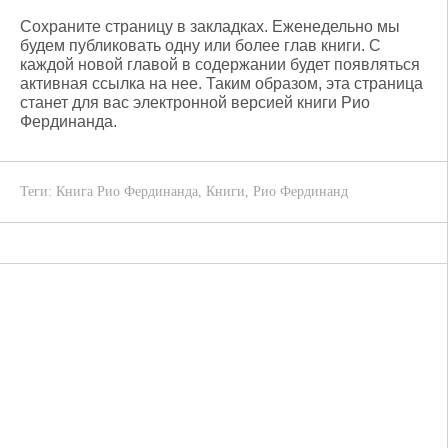
Сохраните страницу в закладках. Еженедельно мы
будем публиковать одну или более глав книги. С
каждой новой главой в содержании будет появляться
активная ссылка на нее. Таким образом, эта страница
станет для вас электронной версией книги Рио
Фердинанда.
Теги:
Книга Рио Фердинанда
,
Книги
,
Рио Фердинанд