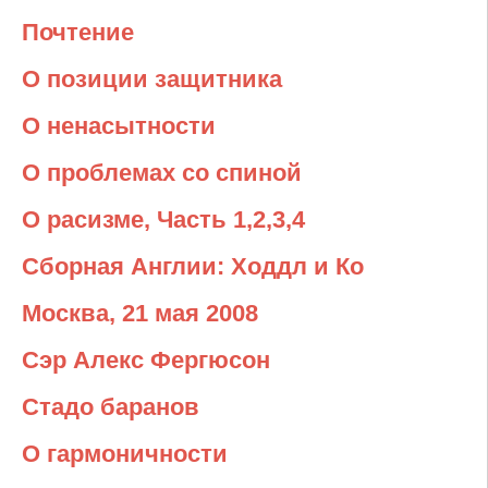
Почтение
О позиции защитника
О ненасытности
О проблемах со спиной
О расизме, Часть 1,2
,3,4
Сборная Англии: Ходдл и Ко
Москва, 21 мая 2008
Сэр Алекс Фергюсон
Стадо баранов
О гармоничности