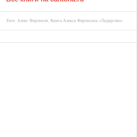
Теги:
Алекс Фергюсон
,
Книга Алекса Фергюсона «Лидерство»