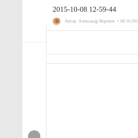
2015-10-08 12-59-44
Автор:
Александр Коренев
08.10.20