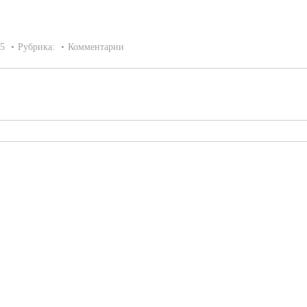
15
Рубрика:
Комментарии