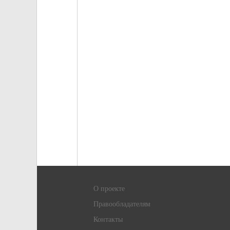
О проекте
Правообладателям
Контакты