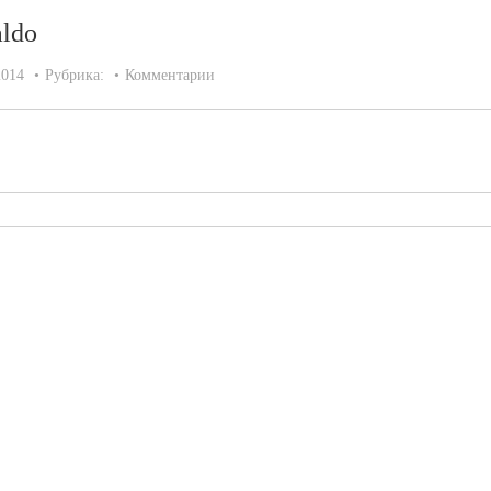
aldo
2014
Рубрика:
Комментарии