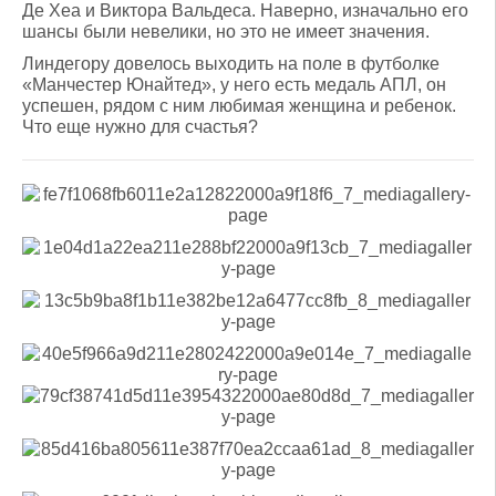
Де Хеа и Виктора Вальдеса. Наверно, изначально его
шансы были невелики, но это не имеет значения.
Линдегору довелось выходить на поле в футболке
«Манчестер Юнайтед», у него есть медаль АПЛ, он
успешен, рядом с ним любимая женщина и ребенок.
Что еще нужно для счастья?