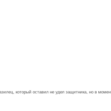
зилец, который оставил не удел защитника, но в момен