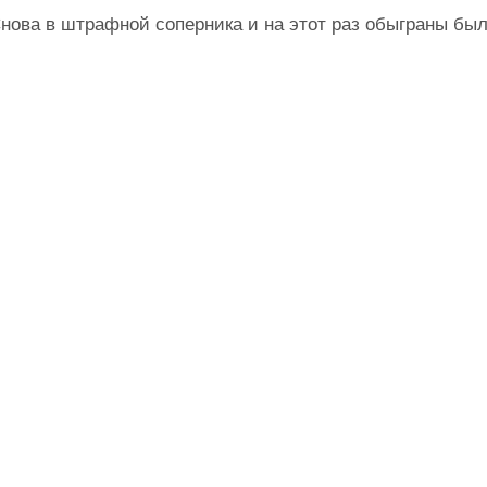
Снова в штрафной соперника и на этот раз обыграны бы