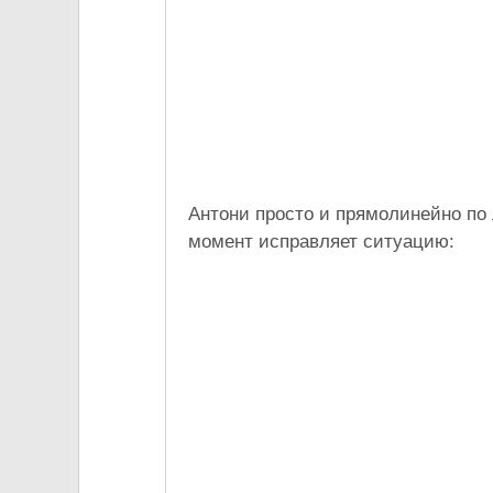
Антони просто и прямолинейно по
момент исправляет ситуацию: