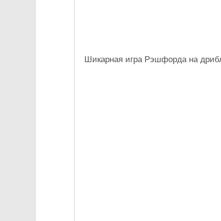
Шикарная игра Рэшфорда на дрибл