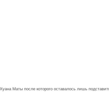
Хуана Маты после которого оставалось лишь подставит