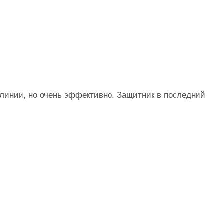
 линии, но очень эффективно. Защитник в последний