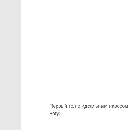
Первый гол с идеальным навесом 
ногу: