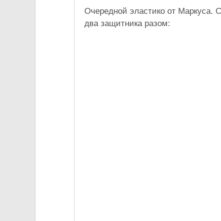
Очередной эластико от Маркуса. 
два защитника разом: