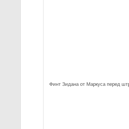
Финт Зидана от Маркуса перед шт