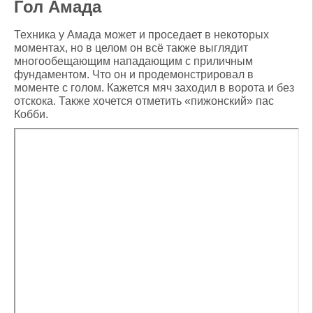
Гол Амада
Техника у Амада может и проседает в некоторых
моментах, но в целом он всё также выглядит
многообещающим нападающим с приличным
фундаментом. Что он и продемонстрировал в
моменте с голом. Кажется мяч заходил в ворота и без
отскока. Также хочется отметить «пижонский» пас
Кобби.