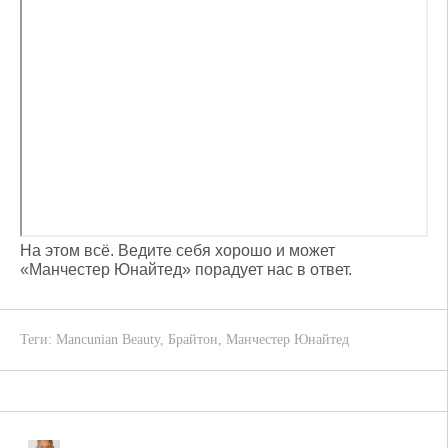
На этом всё. Ведите себя хорошо и может
«Манчестер Юнайтед» порадует нас в ответ.
Теги:
Mancunian Beauty
,
Брайтон
,
Манчестер Юнайтед