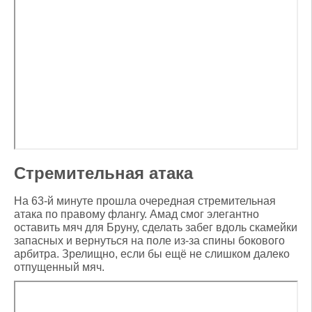
Стремительная атака
На 63-й минуте прошла очередная стремительная
атака по правому флангу. Амад смог элегантно
оставить мяч для Бруну, сделать забег вдоль скамейки
запасных и вернуться на поле из-за спины бокового
арбитра. Зрелищно, если бы ещё не слишком далеко
отпущенный мяч.