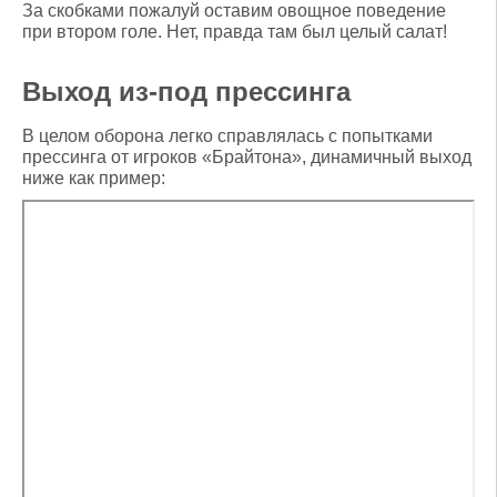
За скобками пожалуй оставим овощное поведение
при втором голе. Нет, правда там был целый салат!
Выход из-под прессинга
В целом оборона легко справлялась с попытками
прессинга от игроков «Брайтона», динамичный выход
ниже как пример: