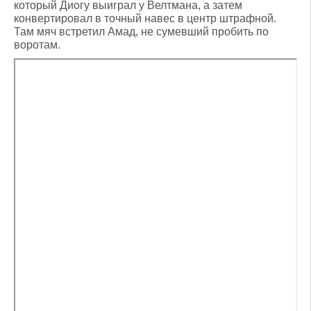
который Диогу выиграл у Велтмана, а затем
конвертировал в точный навес в центр штрафной.
Там мяч встретил Амад, не сумевший пробить по
воротам.