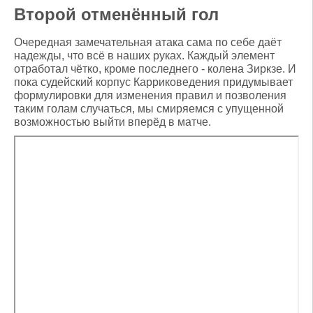
Второй отменённый гол
Очередная замечательная атака сама по себе даёт
надежды, что всё в наших руках. Каждый элемент
отработал чётко, кроме последнего - колена Зиркзе. И
пока судейский корпус Карриковедения придумывает
формулировки для изменения правил и позволения
таким голам случаться, мы смиряемся с упущенной
возможностью выйти вперёд в матче.