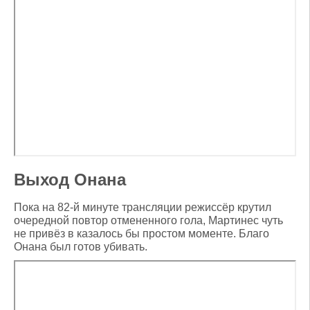
Выход Онана
Пока на 82-й минуте трансляции режиссёр крутил
очередной повтор отмененного гола, Мартинес чуть
не привёз в казалось бы простом моменте. Благо
Онана был готов убивать.