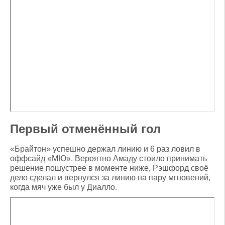
Первый отменённый гол
«Брайтон» успешно держал линию и 6 раз ловил в
оффсайд «МЮ». Вероятно Амаду стоило принимать
решение пошустрее в моменте ниже, Рэшфорд своё
дело сделал и вернулся за линию на пару мгновений,
когда мяч уже был у Диалло.