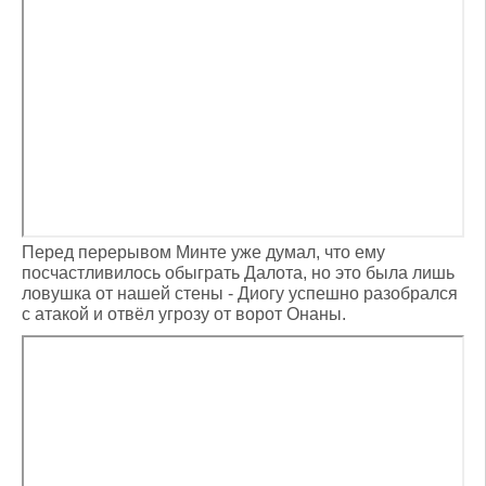
Перед перерывом Минте уже думал, что ему
посчастливилось обыграть Далота, но это была лишь
ловушка от нашей стены - Диогу успешно разобрался
с атакой и отвёл угрозу от ворот Онаны.