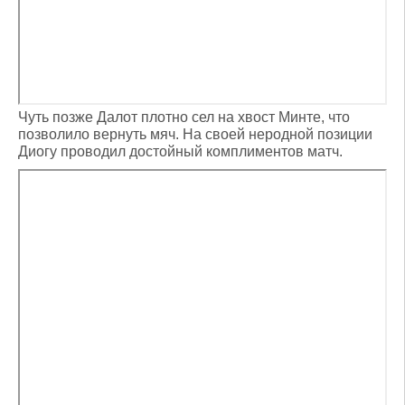
Чуть позже Далот плотно сел на хвост Минте, что
позволило вернуть мяч. На своей неродной позиции
Диогу проводил достойный комплиментов матч.