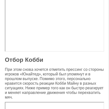
Отбор Кобби
При этом снова хочется отметить прессинг со стороны
игроков «Юнайтед», который был упомянут и в
прошлом выпуске. Помимо этого, персонально
нравится скорость реакции Кобби Майну в разных
ситуациях. Ниже пример того как он быстро реагирует
и меняет направление движения чтобы перехватить
мяч.