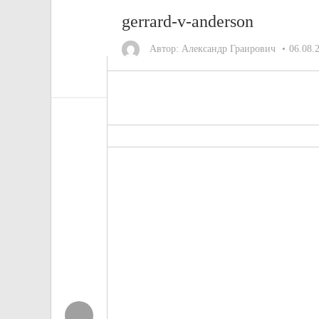
gerrard-v-anderson
Автор:
Александр Граирович
06.08.