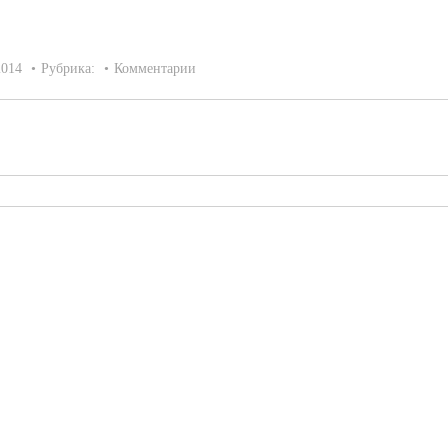
2014
Рубрика:
Комментарии