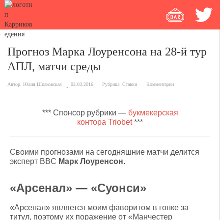
Прогноз Марка Лоуренсона на 28-й тур
АПЛ, матчи среды
Автор:
Юлия Шпаковская
02.03.2016
Рубрика:
Ставки
Комментарии
*** Спонсор рубрики —
букмекерская
контора Triobet
***
Своими прогнозами на сегодняшние матчи делится
эксперт BBC
Марк Лоуренсон
.
«Арсенал» — «Суонси»
«Арсенал» является моим фаворитом в гонке за
титул, поэтому их поражение от «Манчестер