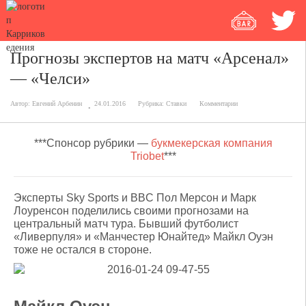
Прогнозы экспертов на матч «Арсенал»
— «Челси»
Автор:
Евгений Арбенин
24.01.2016
Рубрика:
Ставки
Комментарии
***Спонсор рубрики —
букмекерская компания
Triobet
***
Эксперты Sky Sports и BBC Пол Мерсон и Марк
Лоуренсон поделились своими прогнозами на
центральный матч тура. Бывший футболист
«Ливерпуля» и «Манчестер Юнайтед» Майкл Оуэн
тоже не остался в стороне.