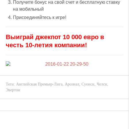
Получите бонус на свой счет и бесплатную ставку
на мобильный
Присоединяйтесь к игре!
Выиграй джекпот 10 000 евро в
честь 10-летия компании!
Теги:
Английская Премьер-Лига
,
Арсенал
,
Суонси
,
Челси
,
Эвертон