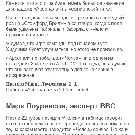
Кажется, что это игра будет иметь большое значение
для надежд «Арсенала» на чемпионский титул.
После того, как эти команды встречались последний
раз на «Стэмфорд Бридж» в сентябре, когда с поля
были удалены Габриэль и Касорла, с «Челси»
произошло многое.
Я думал, что игра команды под началом Гуса
Хиддинка будет улучшаться, но этого не произошло.
«Арсенал» не побеждал «Челси» ни в одном из
последних 8 матчей в АПЛ с 2011-го года, но я думаю,
что они закончат эту грустную для себя серию в
воскресенье.
Прогноз Марка Лоуренсона
: 2–1
Победа «Арсенала» за
2.05
в Triobet
Марк Лоуренсон, эксперт BBC
После 22 туров позиция «Челси» в таблице говорит
все о нынешнем сезоне. Прошедшая неделя показала
то, на каком месте находится «Челси» сейчас. Не хочу