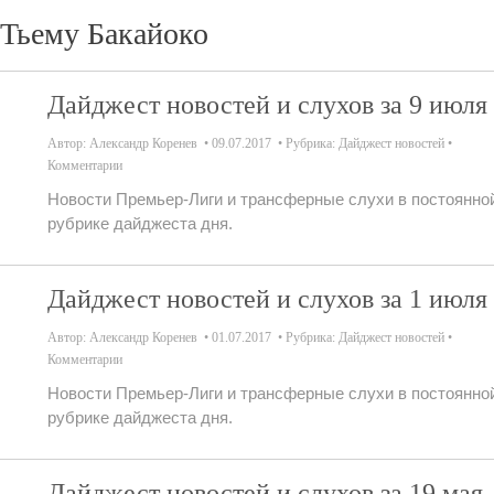
Тьему Бакайоко
Дайджест новостей и слухов за 9 июля
Автор:
Александр Коренев
09.07.2017
Рубрика:
Дайджест новостей
Комментарии
Новости Премьер-Лиги и трансферные слухи в постоянно
рубрике дайджеста дня.
Дайджест новостей и слухов за 1 июля
Автор:
Александр Коренев
01.07.2017
Рубрика:
Дайджест новостей
Комментарии
Новости Премьер-Лиги и трансферные слухи в постоянно
рубрике дайджеста дня.
Дайджест новостей и слухов за 19 мая