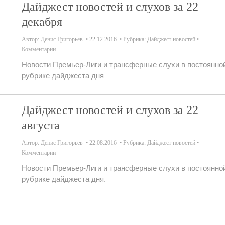
Дайджест новостей и слухов за 22
декабря
Автор:
Денис Григорьев
22.12.2016
Рубрика:
Дайджест новостей
Комментарии
Новости Премьер-Лиги и трансферные слухи в постоянно
рубрике дайджеста дня
Дайджест новостей и слухов за 22
августа
Автор:
Денис Григорьев
22.08.2016
Рубрика:
Дайджест новостей
Комментарии
Новости Премьер-Лиги и трансферные слухи в постоянно
рубрике дайджеста дня.