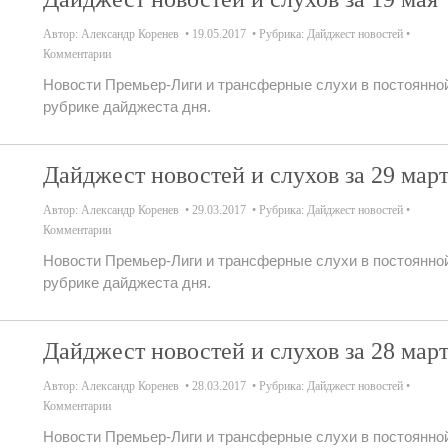
Автор:
Александр Коренев
19.05.2017
Рубрика:
Дайджест новостей
Комментарии
Новости Премьер-Лиги и трансферные слухи в постоянно
рубрике дайджеста дня.
Дайджест новостей и слухов за 29 мар
Автор:
Александр Коренев
29.03.2017
Рубрика:
Дайджест новостей
Комментарии
Новости Премьер-Лиги и трансферные слухи в постоянно
рубрике дайджеста дня.
Дайджест новостей и слухов за 28 мар
Автор:
Александр Коренев
28.03.2017
Рубрика:
Дайджест новостей
Комментарии
Новости Премьер-Лиги и трансферные слухи в постоянно