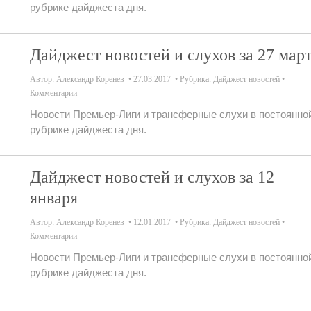
рубрике дайджеста дня.
Дайджест новостей и слухов за 27 мар
Автор:
Александр Коренев
27.03.2017
Рубрика:
Дайджест новостей
Комментарии
Новости Премьер-Лиги и трансферные слухи в постоянно
рубрике дайджеста дня.
Дайджест новостей и слухов за 12
января
Автор:
Александр Коренев
12.01.2017
Рубрика:
Дайджест новостей
Комментарии
Новости Премьер-Лиги и трансферные слухи в постоянно
рубрике дайджеста дня.