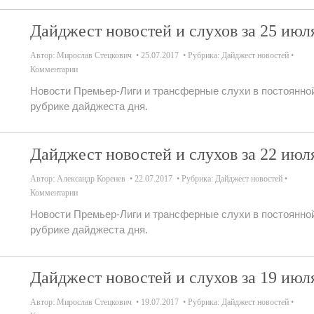
Дайджест новостей и слухов за 25 июл
Автор:
Мирослав Стецкович
25.07.2017
Рубрика:
Дайджест новостей
Комментарии
Новости Премьер-Лиги и трансферные слухи в постоянно
рубрике дайджеста дня.
Дайджест новостей и слухов за 22 июл
Автор:
Александр Коренев
22.07.2017
Рубрика:
Дайджест новостей
Комментарии
Новости Премьер-Лиги и трансферные слухи в постоянно
рубрике дайджеста дня.
Дайджест новостей и слухов за 19 июл
Автор:
Мирослав Стецкович
19.07.2017
Рубрика:
Дайджест новостей