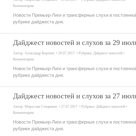
Комментарии
Новости Премьер-Лиги и трансферные слухи в постоянно
рубрике дайджеста дня.
Дайджест новостей и слухов за 29 июл
Автор:
Александр Коренев
29.07.2017
Рубрика:
Дайджест новостей
Комментарии
Новости Премьер-Лиги и трансферные слухи в постоянно
рубрике дайджеста дня.
Дайджест новостей и слухов за 27 июл
Автор:
Мирослав Стецкович
27.07.2017
Рубрика:
Дайджест новостей
Комментарии
Новости Премьер-Лиги и трансферные слухи в постоянно
рубрике дайджеста дня.