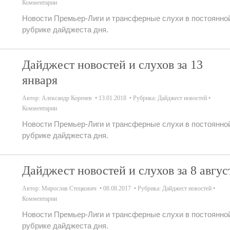
Комментарии
Новости Премьер-Лиги и трансферные слухи в постоянно
рубрике дайджеста дня.
Дайджест новостей и слухов за 13
января
Автор:
Александр Коренев
13.01.2018
Рубрика:
Дайджест новостей
Комментарии
Новости Премьер-Лиги и трансферные слухи в постоянно
рубрике дайджеста дня.
Дайджест новостей и слухов за 8 авгус
Автор:
Мирослав Стецкович
08.08.2017
Рубрика:
Дайджест новостей
Комментарии
Новости Премьер-Лиги и трансферные слухи в постоянно
рубрике дайджеста дня.