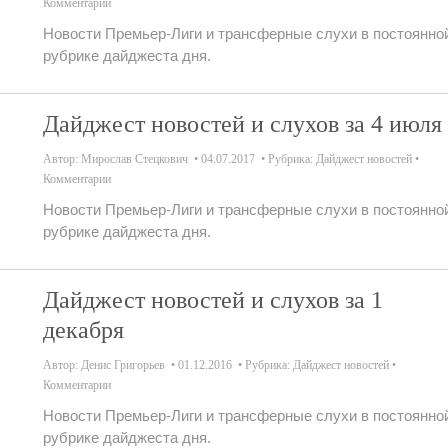
Комментарии
Новости Премьер-Лиги и трансферные слухи в постоянно
рубрике дайджеста дня.
Дайджест новостей и слухов за 4 июля
Автор:
Мирослав Стецкович
04.07.2017
Рубрика:
Дайджест новостей
Комментарии
Новости Премьер-Лиги и трансферные слухи в постоянно
рубрике дайджеста дня.
Дайджест новостей и слухов за 1
декабря
Автор:
Денис Григорьев
01.12.2016
Рубрика:
Дайджест новостей
Комментарии
Новости Премьер-Лиги и трансферные слухи в постоянно
рубрике дайджеста дня.