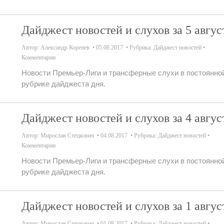
Дайджест новостей и слухов за 5 авгус
Автор:
Александр Коренев
05.08.2017
Рубрика:
Дайджест новостей
Комментарии
Новости Премьер-Лиги и трансферные слухи в постоянно
рубрике дайджеста дня.
Дайджест новостей и слухов за 4 авгус
Автор:
Мирослав Стецкович
04.08.2017
Рубрика:
Дайджест новостей
Комментарии
Новости Премьер-Лиги и трансферные слухи в постоянно
рубрике дайджеста дня.
Дайджест новостей и слухов за 1 авгус
Автор:
Мирослав Стецкович
01.08.2017
Рубрика:
Дайджест новостей