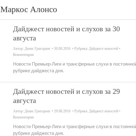
Маркос Алонсо
Дайджест новостей и слухов за 30
августа
Автор:
Денис Григорьев
30.08.2016
Рубрика:
Дайджест новостей
Комментарии
Новости Премьер-Лиги и трансферные слухи в постоянно
рубрике дайджеста дня.
Дайджест новостей и слухов за 29
августа
Автор:
Денис Григорьев
29.08.2016
Рубрика:
Дайджест новостей
Комментарии
Новости Премьер-Лиги и трансферные слухи в постоянно
рубрике дайджеста дня.