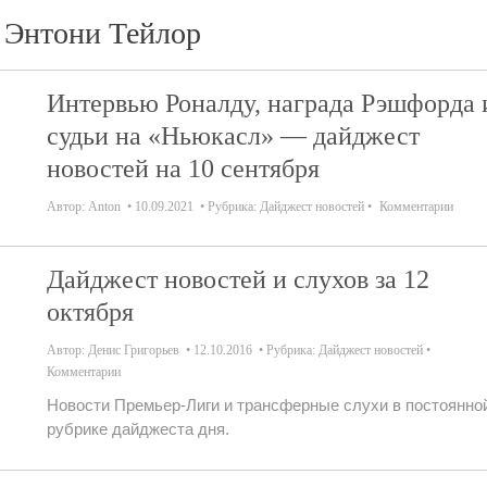
Энтони Тейлор
Интервью Роналду, награда Рэшфорда 
судьи на «Ньюкасл» — дайджест
новостей на 10 сентября
Автор:
Anton
10.09.2021
Рубрика:
Дайджест новостей
Комментарии
Дайджест новостей и слухов за 12
октября
Автор:
Денис Григорьев
12.10.2016
Рубрика:
Дайджест новостей
Комментарии
Новости Премьер-Лиги и трансферные слухи в постоянно
рубрике дайджеста дня.