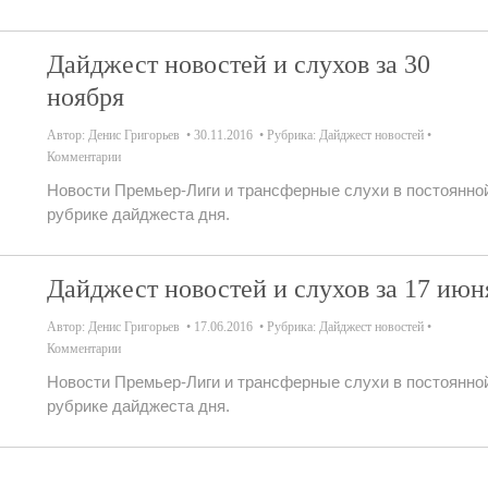
Дайджест новостей и слухов за 30
ноября
Автор:
Денис Григорьев
30.11.2016
Рубрика:
Дайджест новостей
Комментарии
Новости Премьер-Лиги и трансферные слухи в постоянно
рубрике дайджеста дня.
Дайджест новостей и слухов за 17 июн
Автор:
Денис Григорьев
17.06.2016
Рубрика:
Дайджест новостей
Комментарии
Новости Премьер-Лиги и трансферные слухи в постоянно
рубрике дайджеста дня.