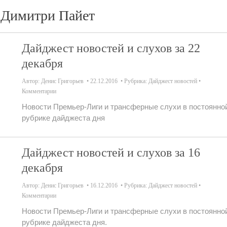
Димитри Пайет
Дайджест новостей и слухов за 22
декабря
Автор:
Денис Григорьев
22.12.2016
Рубрика:
Дайджест новостей
Комментарии
Новости Премьер-Лиги и трансферные слухи в постоянно
рубрике дайджеста дня
Дайджест новостей и слухов за 16
декабря
Автор:
Денис Григорьев
16.12.2016
Рубрика:
Дайджест новостей
Комментарии
Новости Премьер-Лиги и трансферные слухи в постоянно
рубрике дайджеста дня.