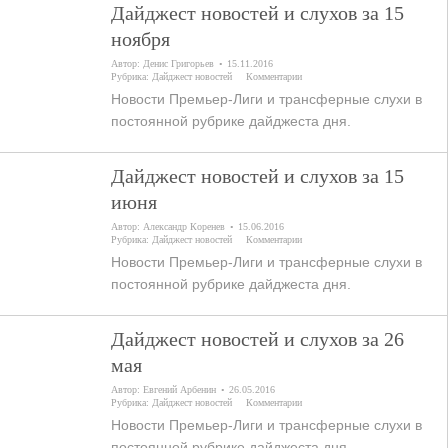
Дайджест новостей и слухов за 15
ноября
Автор:
Денис Григорьев
15.11.2016
Рубрика:
Дайджест новостей
Комментарии
Новости Премьер-Лиги и трансферные слухи в
постоянной рубрике дайджеста дня.
Дайджест новостей и слухов за 15
июня
Автор:
Александр Коренев
15.06.2016
Рубрика:
Дайджест новостей
Комментарии
Новости Премьер-Лиги и трансферные слухи в
постоянной рубрике дайджеста дня.
Дайджест новостей и слухов за 26
мая
Автор:
Евгений Арбенин
26.05.2016
Рубрика:
Дайджест новостей
Комментарии
Новости Премьер-Лиги и трансферные слухи в
постоянной рубрике дайджеста дня.