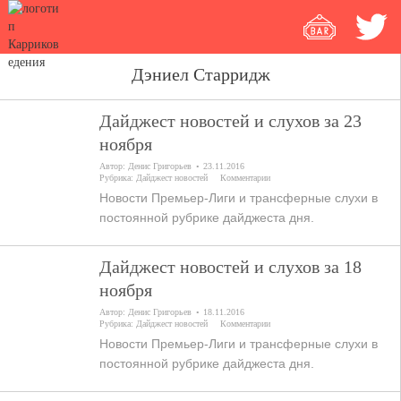
Дэниел Старридж
Дайджест новостей и слухов за 23
ноября
Автор:
Денис Григорьев
23.11.2016
Рубрика:
Дайджест новостей
Комментарии
Новости Премьер-Лиги и трансферные слухи в
постоянной рубрике дайджеста дня.
Дайджест новостей и слухов за 18
ноября
Автор:
Денис Григорьев
18.11.2016
Рубрика:
Дайджест новостей
Комментарии
Новости Премьер-Лиги и трансферные слухи в
постоянной рубрике дайджеста дня.