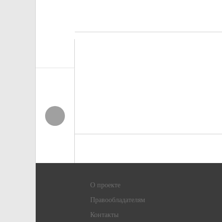
О проекте
Правообладателям
Контакты