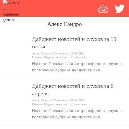
Алекс Сандро
Дайджест новостей и слухов за 15
июня
Автор:
Мирослав Стецкович
15.06.2018
Рубрика:
Дайджест новостей
Комментарии
Новости Премьер-Лиги и трансферные слухи в
постоянной рубрике дайджеста дня.
Дайджест новостей и слухов за 6
апреля
Автор:
Мирослав Стецкович
06.04.2018
Рубрика:
Дайджест новостей
Комментарии
Новости Премьер-Лиги и трансферные слухи в
постоянной рубрике дайджеста дня.