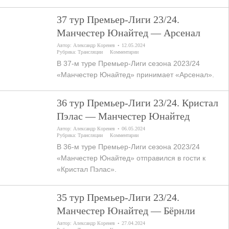
37 тур Премьер-Лиги 23/24.
Манчестер Юнайтед — Арсенал
Автор:
Александр Коренев
12.05.2024
Рубрика:
Трансляции
Комментарии
В 37-м туре Премьер-Лиги сезона 2023/24
«Манчестер Юнайтед» принимает «Арсенал».
36 тур Премьер-Лиги 23/24. Кристал
Пэлас — Манчестер Юнайтед
Автор:
Александр Коренев
06.05.2024
Рубрика:
Трансляции
Комментарии
В 36-м туре Премьер-Лиги сезона 2023/24
«Манчестер Юнайтед» отправился в гости к
«Кристал Пэлас».
35 тур Премьер-Лиги 23/24.
Манчестер Юнайтед — Бёрнли
Автор:
Александр Коренев
27.04.2024