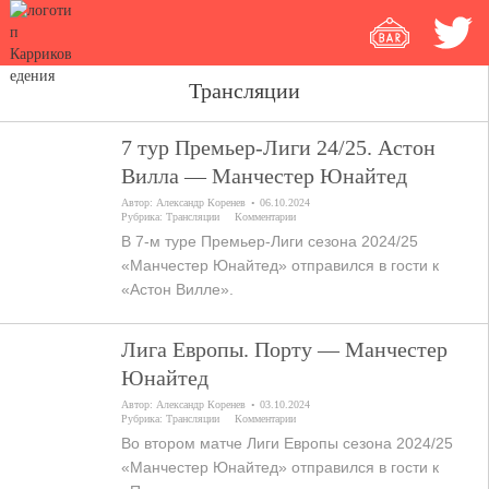
Трансляции
7 тур Премьер-Лиги 24/25. Астон
Вилла — Манчестер Юнайтед
Автор:
Александр Коренев
06.10.2024
Рубрика:
Трансляции
Комментарии
В 7-м туре Премьер-Лиги сезона 2024/25
«Манчестер Юнайтед» отправился в гости к
«Астон Вилле».
Лига Европы. Порту — Манчестер
Юнайтед
Автор:
Александр Коренев
03.10.2024
Рубрика:
Трансляции
Комментарии
Во втором матче Лиги Европы сезона 2024/25
«Манчестер Юнайтед» отправился в гости к