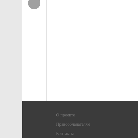
О проекте
Правообладателям
Контакты