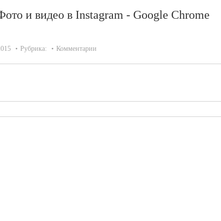
Фото и видео в Instagram - Google Chrome
2015
Рубрика:
Комментарии