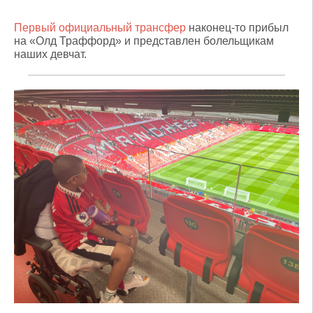
Первый официальный трансфер
наконец-то прибыл
на «Олд Траффорд» и представлен болельщикам
наших девчат.