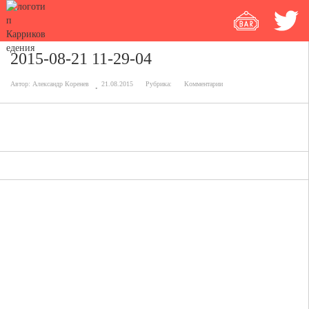
2015-08-21 11-29-04
Автор:
Александр Коренев
21.08.2015
Рубрика:
Комментарии