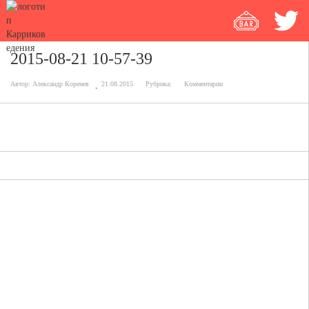
2015-08-21 10-57-39
Автор:
Александр Коренев
21.08.2015
Рубрика:
Комментарии