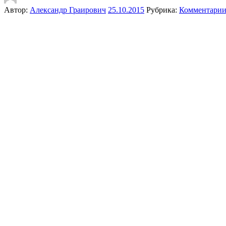
Автор:
Александр Граирович
25.10.2015
Рубрика:
Комментари