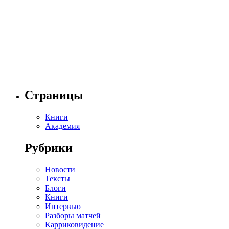
Страницы
Книги
Академия
Рубрики
Новости
Тексты
Блоги
Книги
Интервью
Разборы матчей
Карриковидение