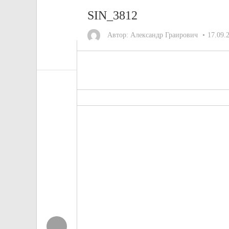
SIN_3812
Автор:
Александр Граирович
17.09.