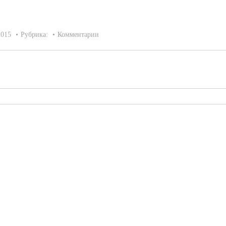
2015
Рубрика:
Комментарии