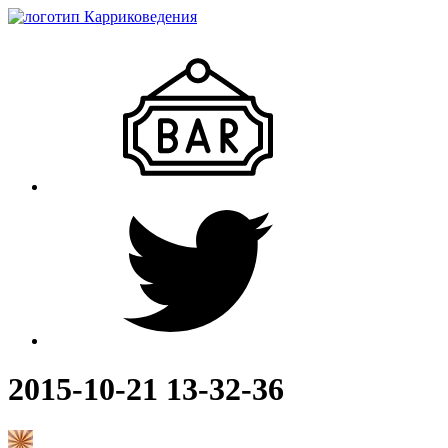
2015-10-21 13-32-36