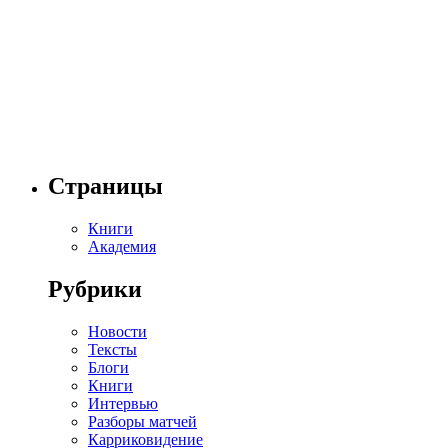
Страницы
Книги
Академия
Рубрики
Новости
Тексты
Блоги
Книги
Интервью
Разборы матчей
Карриковидение