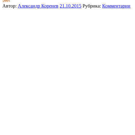
Автор:
Александр Коренев
21.10.2015
Рубрика:
Комментарии