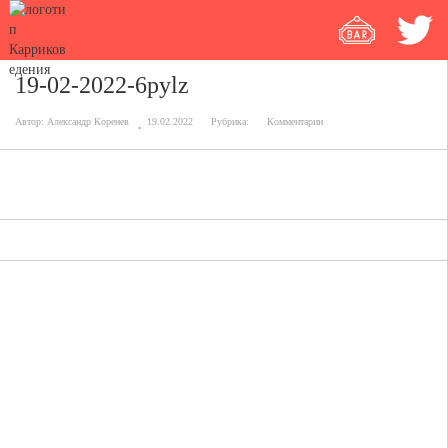
19-02-2022-6pylz
Автор:
Александр Коренев
19.02.2022
Рубрика:
Комментарии