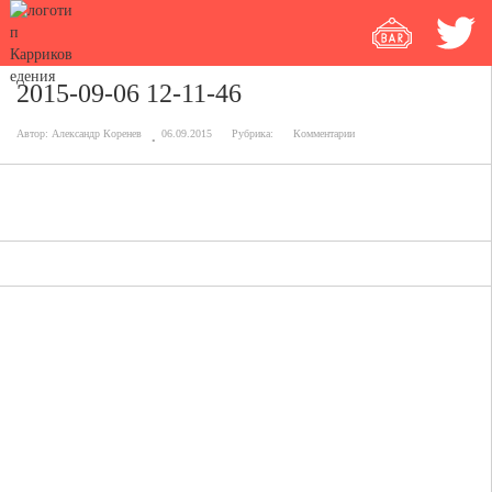
2015-09-06 12-11-46
Автор:
Александр Коренев
06.09.2015
Рубрика:
Комментарии